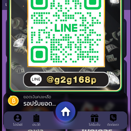
เล่นล่าสุด
×
รับการแจ้งเตือนโปรโมชั่นพิเศษ!
ท่านจะได้รับข่าวสารและ โปรโมชั่นพิเศษ หรือ
ของรางวัลอื่นๆ
รับข่าวสาร
ไม่รับข่าวสาร
ยอดเงินคงเหลือ
รอปรับยอด...
โปรไฟล์
ประวัติ
โปรโมชั่น
ติดต่อเรา